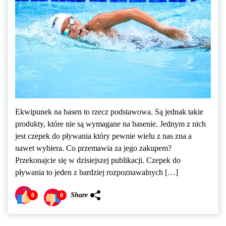
Ekwipunek na basen to rzecz podstawowa. Są jednak takie
produkty, które nie są wymagane na basenie. Jednym z nich
jest czepek do pływania który pewnie wielu z nas zna a
nawet wybiera. Co przemawia za jego zakupem?
Przekonajcie się w dzisiejszej publikacji. Czepek do
pływania to jeden z bardziej rozpoznawalnych […]
Share
0
0