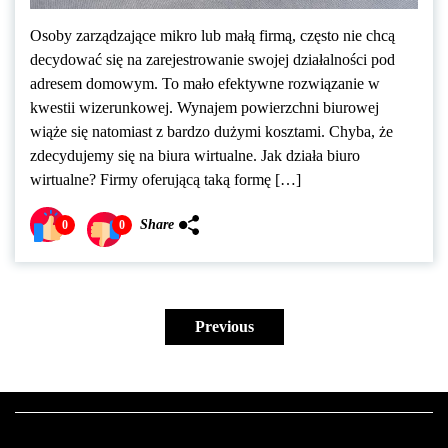
Osoby zarządzające mikro lub małą firmą, często nie chcą
decydować się na zarejestrowanie swojej działalności pod
adresem domowym. To mało efektywne rozwiązanie w
kwestii wizerunkowej. Wynajem powierzchni biurowej
wiąże się natomiast z bardzo dużymi kosztami. Chyba, że
zdecydujemy się na biura wirtualne. Jak działa biuro
wirtualne? Firmy oferującą taką formę […]
Share
0
0
Stronicowanie
wpisów
Previous