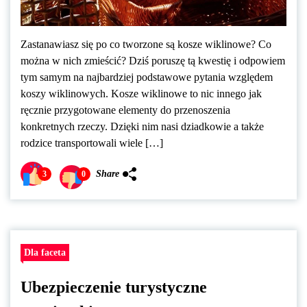
Zastanawiasz się po co tworzone są kosze wiklinowe? Co
można w nich zmieścić? Dziś poruszę tą kwestię i odpowiem
tym samym na najbardziej podstawowe pytania względem
koszy wiklinowych. Kosze wiklinowe to nic innego jak
ręcznie przygotowane elementy do przenoszenia
konkretnych rzeczy. Dzięki nim nasi dziadkowie a także
rodzice transportowali wiele […]
Share
3
0
Dla faceta
Ubezpieczenie turystyczne