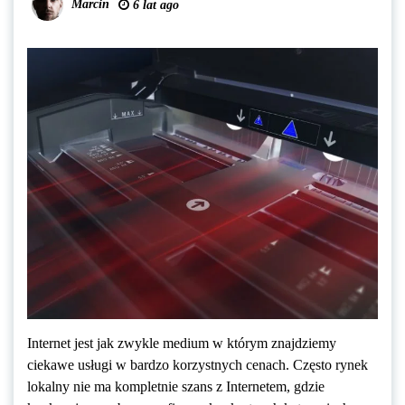
Marcin
6 lat ago
Internet jest jak zwykle medium w którym znajdziemy
ciekawe usługi w bardzo korzystnych cenach. Często rynek
lokalny nie ma kompletnie szans z Internetem, gdzie