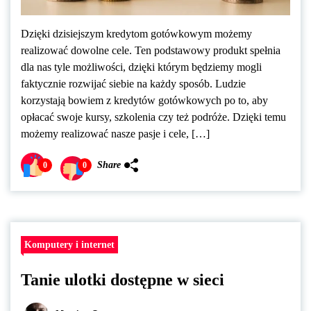
Dzięki dzisiejszym kredytom gotówkowym możemy
realizować dowolne cele. Ten podstawowy produkt spełnia
dla nas tyle możliwości, dzięki którym będziemy mogli
faktycznie rozwijać siebie na każdy sposób. Ludzie
korzystają bowiem z kredytów gotówkowych po to, aby
opłacać swoje kursy, szkolenia czy też podróże. Dzięki temu
możemy realizować nasze pasje i cele, […]
Share
0
0
Komputery i internet
Tanie ulotki dostępne w sieci