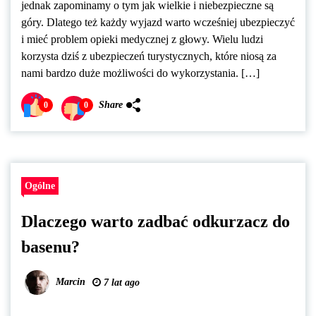
jednak zapominamy o tym jak wielkie i niebezpieczne są
góry. Dlatego też każdy wyjazd warto wcześniej ubezpieczyć
i mieć problem opieki medycznej z głowy. Wielu ludzi
korzysta dziś z ubezpieczeń turystycznych, które niosą za
nami bardzo duże możliwości do wykorzystania. […]
Share
0
0
Ogólne
Dlaczego warto zadbać odkurzacz do
basenu?
Marcin
7 lat ago