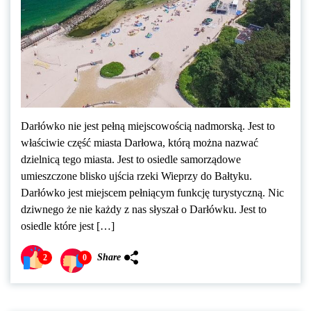
Darłówko nie jest pełną miejscowością nadmorską. Jest to
właściwie część miasta Darłowa, którą można nazwać
dzielnicą tego miasta. Jest to osiedle samorządowe
umieszczone blisko ujścia rzeki Wieprzy do Bałtyku.
Darłówko jest miejscem pełniącym funkcję turystyczną. Nic
dziwnego że nie każdy z nas słyszał o Darłówku. Jest to
osiedle które jest […]
Share
2
0