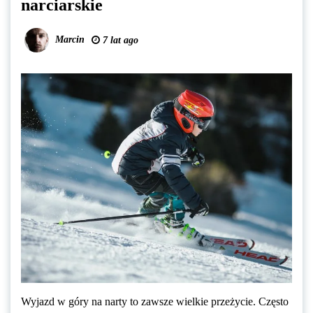
narciarskie
Marcin
7 lat ago
Wyjazd w góry na narty to zawsze wielkie przeżycie. Często