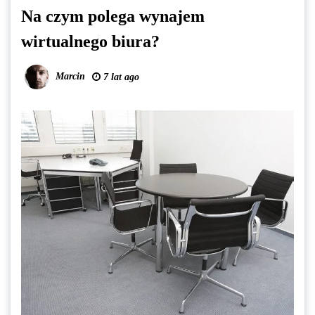
Na czym polega wynajem
wirtualnego biura?
Marcin
7 lat ago