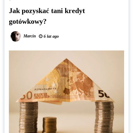
Jak pozyskać tani kredyt
gotówkowy?
Marcin
6 lat ago