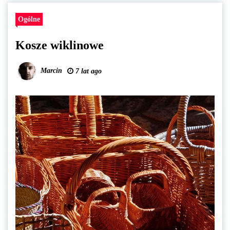
Ogólne
Kosze wiklinowe
Marcin
7 lat ago