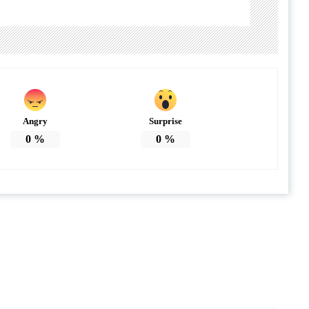
Angry
Surprise
0
%
0
%