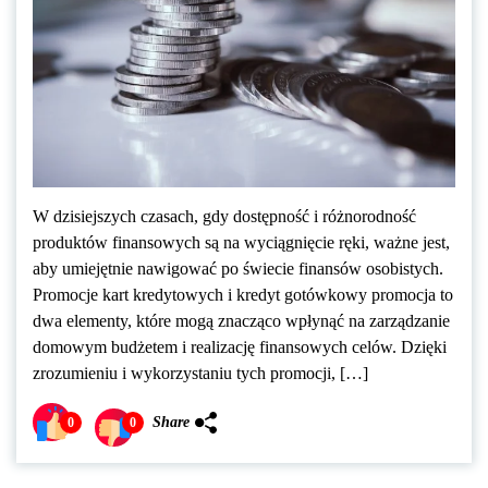
W dzisiejszych czasach, gdy dostępność i różnorodność
produktów finansowych są na wyciągnięcie ręki, ważne jest,
aby umiejętnie nawigować po świecie finansów osobistych.
Promocje kart kredytowych i kredyt gotówkowy promocja to
dwa elementy, które mogą znacząco wpłynąć na zarządzanie
domowym budżetem i realizację finansowych celów. Dzięki
zrozumieniu i wykorzystaniu tych promocji, […]
Share
0
0