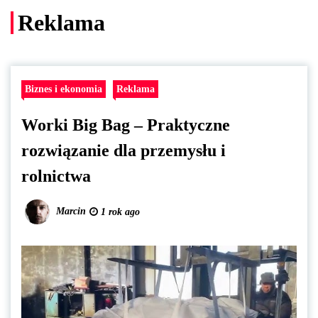
Reklama
Biznes i ekonomia
Reklama
Worki Big Bag – Praktyczne
rozwiązanie dla przemysłu i
rolnictwa
Marcin
1 rok ago