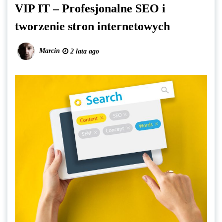
VIP IT – Profesjonalne SEO i
tworzenie stron internetowych
Marcin
2 lata ago