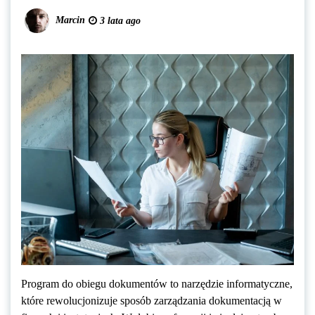
Marcin
3 lata ago
Program do obiegu dokumentów to narzędzie informatyczne,
które rewolucjonizuje sposób zarządzania dokumentacją w