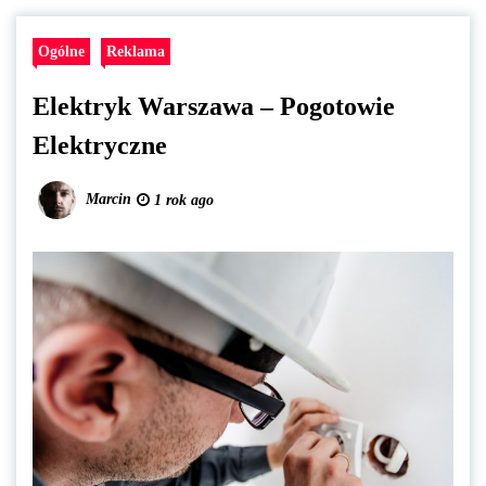
Ogólne
Reklama
Elektryk Warszawa – Pogotowie
Elektryczne
Marcin
1 rok ago