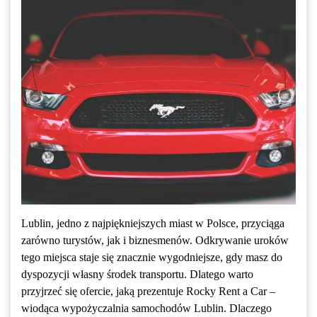
Lublin, jedno z najpiękniejszych miast w Polsce, przyciąga
zarówno turystów, jak i biznesmenów. Odkrywanie uroków
tego miejsca staje się znacznie wygodniejsze, gdy masz do
dyspozycji własny środek transportu. Dlatego warto
przyjrzeć się ofercie, jaką prezentuje Rocky Rent a Car –
wiodąca wypożyczalnia samochodów Lublin. Dlaczego