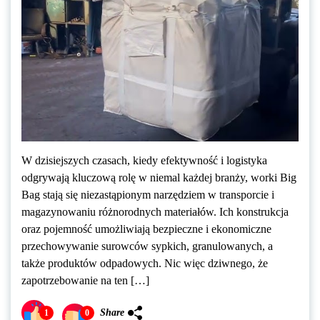
W dzisiejszych czasach, kiedy efektywność i logistyka
odgrywają kluczową rolę w niemal każdej branży, worki Big
Bag stają się niezastąpionym narzędziem w transporcie i
magazynowaniu różnorodnych materiałów. Ich konstrukcja
oraz pojemność umożliwiają bezpieczne i ekonomiczne
przechowywanie surowców sypkich, granulowanych, a
także produktów odpadowych. Nic więc dziwnego, że
zapotrzebowanie na ten […]
Share
1
0