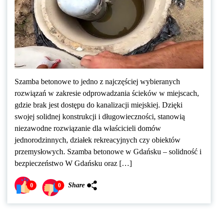
Szamba betonowe to jedno z najczęściej wybieranych
rozwiązań w zakresie odprowadzania ścieków w miejscach,
gdzie brak jest dostępu do kanalizacji miejskiej. Dzięki
swojej solidnej konstrukcji i długowieczności, stanowią
niezawodne rozwiązanie dla właścicieli domów
jednorodzinnych, działek rekreacyjnych czy obiektów
przemysłowych. Szamba betonowe w Gdańsku – solidność i
bezpieczeństwo W Gdańsku oraz […]
Share
0
0