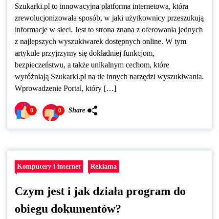
Szukarki.pl to innowacyjna platforma internetowa, która
zrewolucjonizowała sposób, w jaki użytkownicy przeszukują
informacje w sieci. Jest to strona znana z oferowania jednych
z najlepszych wyszukiwarek dostępnych online. W tym
artykule przyjrzymy się dokładniej funkcjom,
bezpieczeństwu, a także unikalnym cechom, które
wyróżniają Szukarki.pl na tle innych narzędzi wyszukiwania.
Wprowadzenie Portal, który […]
Share
0
0
Komputery i internet
Reklama
Czym jest i jak działa program do
obiegu dokumentów?