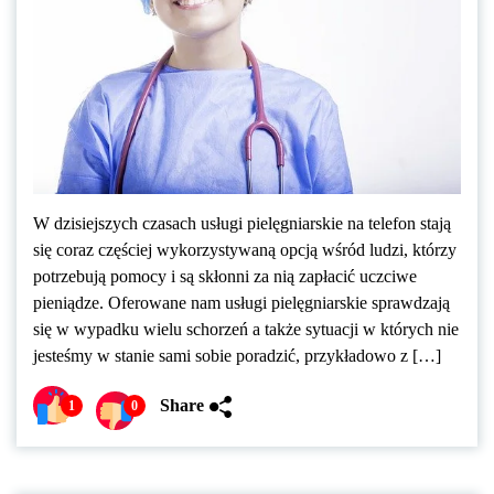
W dzisiejszych czasach usługi pielęgniarskie na telefon stają
się coraz częściej wykorzystywaną opcją wśród ludzi, którzy
potrzebują pomocy i są skłonni za nią zapłacić uczciwe
pieniądze. Oferowane nam usługi pielęgniarskie sprawdzają
się w wypadku wielu schorzeń a także sytuacji w których nie
jesteśmy w stanie sami sobie poradzić, przykładowo z […]
Share
1
0