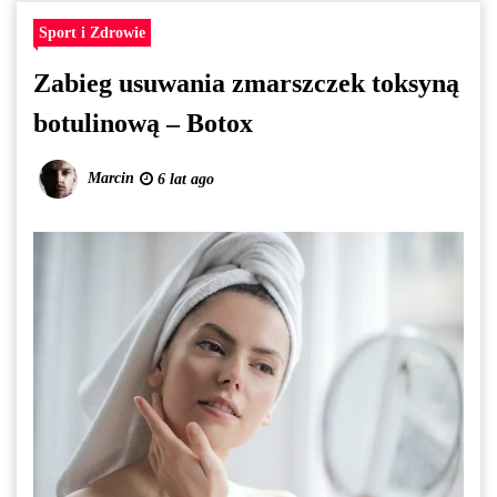
Sport i Zdrowie
Zabieg usuwania zmarszczek toksyną
botulinową – Botox
Marcin
6 lat ago