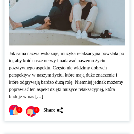
Jak sama nazwa wskazuje, muzyka relaksacyjna powstała po
to, aby koić nasze nerwy i nadawać naszemu życiu
pozytywnego aspektu. Często nie widzimy dobrych
perspektyw w naszym życiu, które mają duże znaczenie i
które odgrywają bardzo dużą rolę. Niemniej jednak możemy
poprawiać ten aspekt dzięki muzyce relaksacyjnej, która
buduje w nas […]
Share
0
0