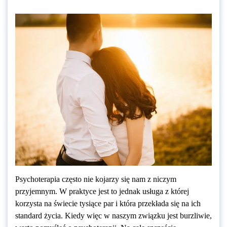
Psychoterapia często nie kojarzy się nam z niczym
przyjemnym. W praktyce jest to jednak usługa z której
korzysta na świecie tysiące par i która przekłada się na ich
standard życia. Kiedy więc w naszym związku jest burzliwie,