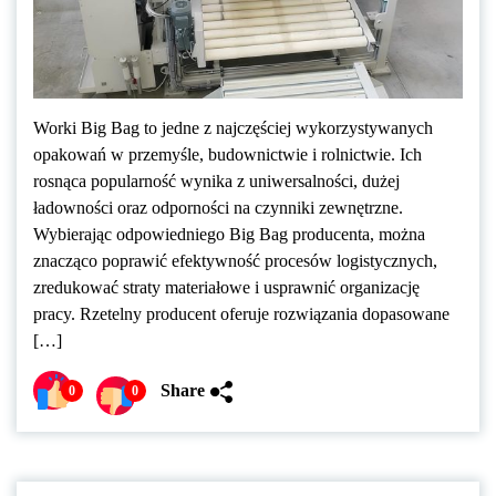
Worki Big Bag to jedne z najczęściej wykorzystywanych
opakowań w przemyśle, budownictwie i rolnictwie. Ich
rosnąca popularność wynika z uniwersalności, dużej
ładowności oraz odporności na czynniki zewnętrzne.
Wybierając odpowiedniego Big Bag producenta, można
znacząco poprawić efektywność procesów logistycznych,
zredukować straty materiałowe i usprawnić organizację
pracy. Rzetelny producent oferuje rozwiązania dopasowane
[…]
Share
0
0