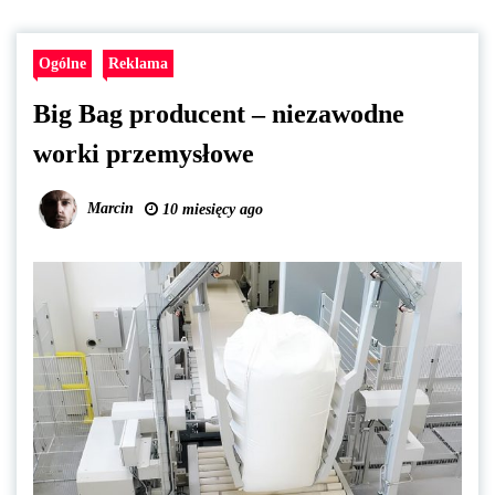
Ogólne
Reklama
Big Bag producent – niezawodne
worki przemysłowe
Marcin
10 miesięcy ago