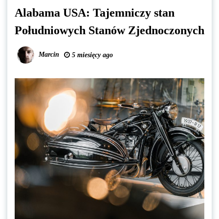
Alabama USA: Tajemniczy stan
Południowych Stanów Zjednoczonych
Marcin
5 miesięcy ago