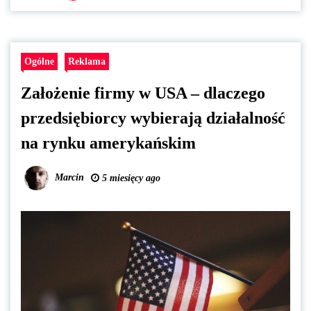
Ogólne
Reklama
Założenie firmy w USA – dlaczego
przedsiębiorcy wybierają działalność
na rynku amerykańskim
Marcin
5 miesięcy ago