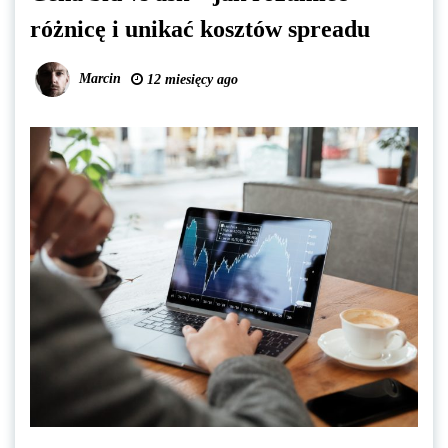
różnicę i unikać kosztów spreadu
Marcin
12 miesięcy ago