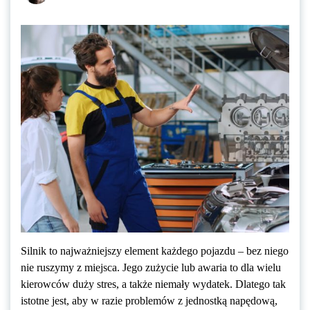
Silnik to najważniejszy element każdego pojazdu – bez niego
nie ruszymy z miejsca. Jego zużycie lub awaria to dla wielu
kierowców duży stres, a także niemały wydatek. Dlatego tak
istotne jest, aby w razie problemów z jednostką napędową,