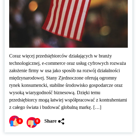
Coraz więcej przedsiębiorców działających w branży
technologicznej, e-commerce oraz usług cyfrowych rozważa
założenie firmy w usa jako sposób na rozwój działalności
międzynarodowej. Stany Zjednoczone oferują ogromny
rynek konsumencki, stabilne środowisko gospodarcze oraz
wysoką wiarygodność biznesową. Dzięki temu
przedsiębiorcy mogą łatwiej współpracować z kontrahentami
z całego świata i budować globalną markę. […]
Share
0
0