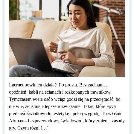
Internet powinien działać. Po prostu. Bez zacinania,
opóźnień, kabli na ścianach i rozkopanych trawników.
Tymczasem wiele osób wciąż godzi się na przeciętność, bo
nie wie, że istnieje lepsze rozwiązanie. Takie, które łączy
prędkość światłowodu, estetykę i pełną wygodę. To właśnie
Airmax – bezprzewodowy światłowód, który zmienia zasady
gry. Czym różni […]