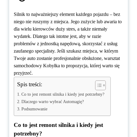
Silnik to najważniejszy element każdego pojazdu – bez
niego nie ruszymy z miejsca. Jego zużycie lub awaria to
dla wielu kierowców duży stres, a także niemały
wydatek. Dlatego tak istotne jest, aby w razie
problemów z jednostką napędową, skorzystać z usług
zaufanego specjalisty. Jeśli szukasz miejsca, w którym
Twoje auto zostanie profesjonalnie obsłużone, warsztat
samochodowy Kobyłka to propozycja, której warto się
przyjrzeć.
Spis treści:
Co to jest remont silnika i kiedy jest potrzebny?
Dlaczego warto wybrać Automagię?
Podsumowanie
Co to jest remont silnika i kiedy jest
potrzebny?