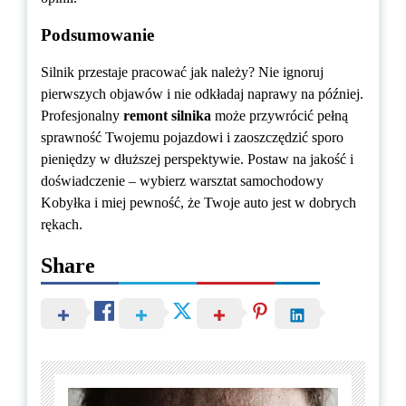
Podsumowanie
Silnik przestaje pracować jak należy? Nie ignoruj
pierwszych objawów i nie odkładaj naprawy na później.
Profesjonalny
remont silnika
może przywrócić pełną
sprawność Twojemu pojazdowi i zaoszczędzić sporo
pieniędzy w dłuższej perspektywie. Postaw na jakość i
doświadczenie – wybierz warsztat samochodowy
Kobyłka i miej pewność, że Twoje auto jest w dobrych
rękach.
Share