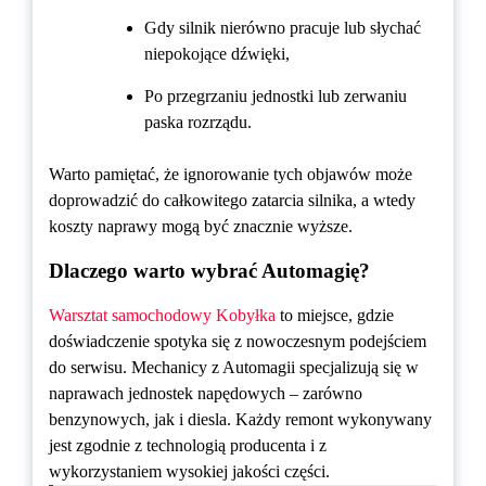
Gdy silnik nierówno pracuje lub słychać
niepokojące dźwięki,
Po przegrzaniu jednostki lub zerwaniu
paska rozrządu.
Warto pamiętać, że ignorowanie tych objawów może
doprowadzić do całkowitego zatarcia silnika, a wtedy
koszty naprawy mogą być znacznie wyższe.
Dlaczego warto wybrać Automagię?
Warsztat samochodowy Kobyłka
to miejsce, gdzie
doświadczenie spotyka się z nowoczesnym podejściem
do serwisu. Mechanicy z Automagii specjalizują się w
naprawach jednostek napędowych – zarówno
benzynowych, jak i diesla. Każdy remont wykonywany
jest zgodnie z technologią producenta i z
wykorzystaniem wysokiej jakości części.