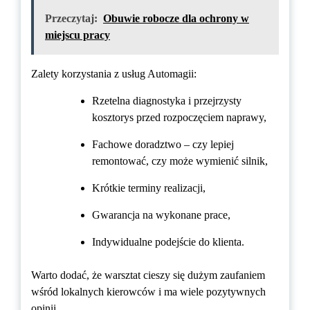
Przeczytaj:
Obuwie robocze dla ochrony w
miejscu pracy
Zalety korzystania z usług Automagii:
Rzetelna diagnostyka i przejrzysty
kosztorys przed rozpoczęciem naprawy,
Fachowe doradztwo – czy lepiej
remontować, czy może wymienić silnik,
Krótkie terminy realizacji,
Gwarancja na wykonane prace,
Indywidualne podejście do klienta.
Warto dodać, że warsztat cieszy się dużym zaufaniem
wśród lokalnych kierowców i ma wiele pozytywnych
opinii.