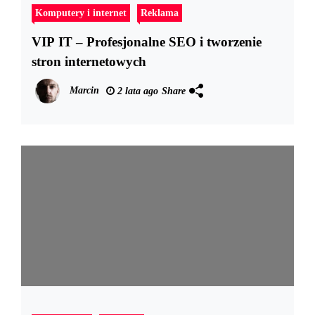
Komputery i internet
Reklama
VIP IT – Profesjonalne SEO i tworzenie
stron internetowych
Marcin
2 lata ago
Share